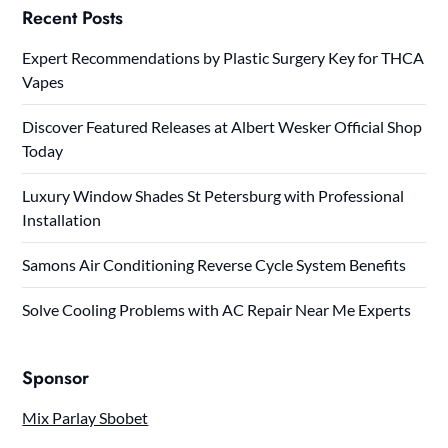
Recent Posts
Expert Recommendations by Plastic Surgery Key for THCA
Vapes
Discover Featured Releases at Albert Wesker Official Shop
Today
Luxury Window Shades St Petersburg with Professional
Installation
Samons Air Conditioning Reverse Cycle System Benefits
Solve Cooling Problems with AC Repair Near Me Experts
Sponsor
Mix Parlay Sbobet