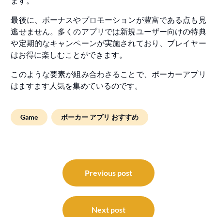
ます。
最後に、ボーナスやプロモーションが豊富である点も見
逃せません。多くのアプリでは新規ユーザー向けの特典
や定期的なキャンペーンが実施されており、プレイヤー
はお得に楽しむことができます。
このような要素が組み合わさることで、ポーカーアプリ
はますます人気を集めているのです。
Game
ポーカー アプリ おすすめ
Post
navigation
Previous post
Next post