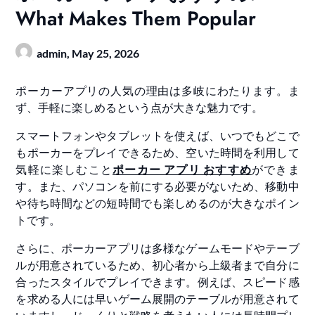
What Makes Them Popular
admin,
May 25, 2026
ポーカーアプリの人気の理由は多岐にわたります。ま
ず、手軽に楽しめるという点が大きな魅力です。
スマートフォンやタブレットを使えば、いつでもどこで
もポーカーをプレイできるため、空いた時間を利用して
気軽に楽しむこと
ポーカー アプリ おすすめ
ができま
す。また、パソコンを前にする必要がないため、移動中
や待ち時間などの短時間でも楽しめるのが大きなポイン
トです。
さらに、ポーカーアプリは多様なゲームモードやテーブ
ルが用意されているため、初心者から上級者まで自分に
合ったスタイルでプレイできます。例えば、スピード感
を求める人には早いゲーム展開のテーブルが用意されて