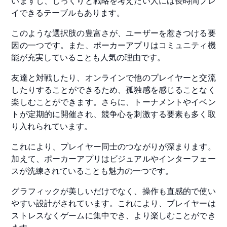
いますし、じっくりと戦略を考えたい人には長時間プレ
イできるテーブルもあります。
このような選択肢の豊富さが、ユーザーを惹きつける要
因の一つです。また、ポーカーアプリはコミュニティ機
能が充実していることも人気の理由です。
友達と対戦したり、オンラインで他のプレイヤーと交流
したりすることができるため、孤独感を感じることなく
楽しむことができます。さらに、トーナメントやイベン
トが定期的に開催され、競争心を刺激する要素も多く取
り入れられています。
これにより、プレイヤー同士のつながりが深まります。
加えて、ポーカーアプリはビジュアルやインターフェー
スが洗練されていることも魅力の一つです。
グラフィックが美しいだけでなく、操作も直感的で使い
やすい設計がされています。これにより、プレイヤーは
ストレスなくゲームに集中でき、より楽しむことができ