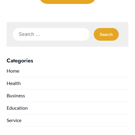
Search
for:
Categories
Home
Health
Business
Education
Service