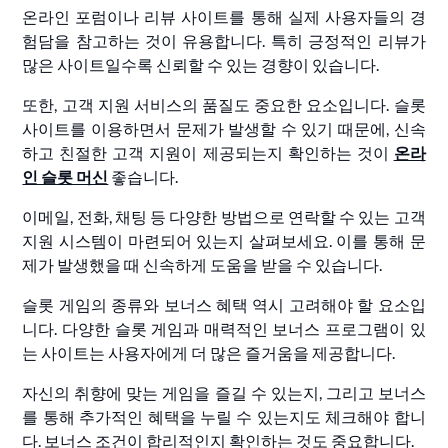
온라인 포럼이나 리뷰 사이트를 통해 실제 사용자들의 경
험담을 참고하는 것이 유용합니다. 특히 긍정적인 리뷰가
많은 사이트일수록 신뢰할 수 있는 경향이 있습니다.
또한, 고객 지원 서비스의 품질도 중요한 요소입니다. 슬롯
사이트를 이용하면서 문제가 발생할 수 있기 때문에, 신속
하고 친절한 고객 지원이 제공되는지 확인하는 것이
온라
인 슬롯 머신
좋습니다.
이메일, 전화, 채팅 등 다양한 방법으로 연락할 수 있는 고객
지원 시스템이 마련되어 있는지 살펴보세요. 이를 통해 문
제가 발생했을 때 신속하게 도움을 받을 수 있습니다.
슬롯 게임의 종류와 보너스 혜택 역시 고려해야 할 요소입
니다. 다양한 슬롯 게임과 매력적인 보너스 프로그램이 있
는 사이트는 사용자에게 더 많은 즐거움을 제공합니다.
자신의 취향에 맞는 게임을 즐길 수 있는지, 그리고 보너스
를 통해 추가적인 혜택을 누릴 수 있는지도 체크해야 합니
다. 보너스 조건이 합리적인지 확인하는 것도 중요합니다.