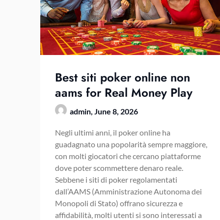
Best siti poker online non
aams for Real Money Play
admin,
June 8, 2026
Negli ultimi anni, il poker online ha
guadagnato una popolarità sempre maggiore,
con molti giocatori che cercano piattaforme
dove poter scommettere denaro reale.
Sebbene i siti di poker regolamentati
dall’AAMS (Amministrazione Autonoma dei
Monopoli di Stato) offrano sicurezza e
affidabilità, molti utenti si sono interessati a