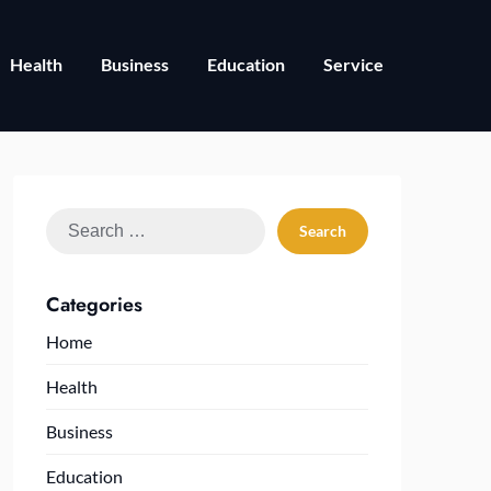
Health
Business
Education
Service
Search
for:
Categories
Home
Health
Business
Education