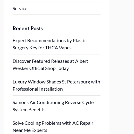
Service
Recent Posts
Expert Recommendations by Plastic
Surgery Key for THCA Vapes
Discover Featured Releases at Albert
Wesker Official Shop Today
Luxury Window Shades St Petersburg with
Professional Installation
Samons Air Conditioning Reverse Cycle
System Benefits
Solve Cooling Problems with AC Repair
Near Me Experts