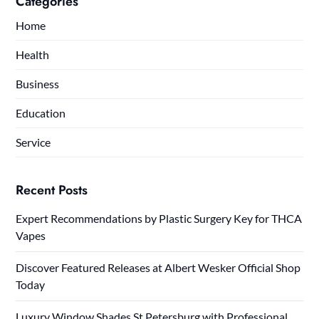
Categories
Home
Health
Business
Education
Service
Recent Posts
Expert Recommendations by Plastic Surgery Key for THCA
Vapes
Discover Featured Releases at Albert Wesker Official Shop
Today
Luxury Window Shades St Petersburg with Professional